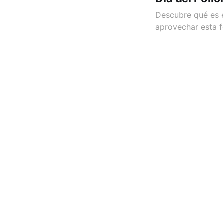
Descubre qué es e
aprovechar esta f