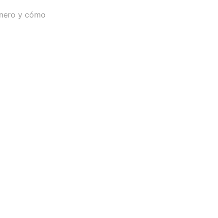
 enero y cómo