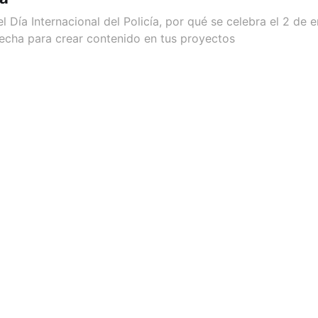
l Día Internacional del Policía, por qué se celebra el 2 de
echa para crear contenido en tus proyectos