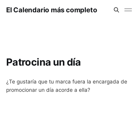
El Calendario más completo
Patrocina un día
¿Te gustaría que tu marca fuera la encargada de
promocionar un día acorde a ella?