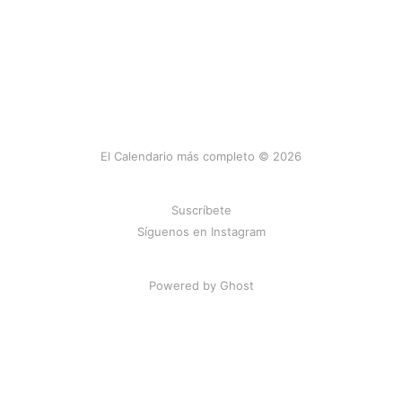
El Calendario más completo © 2026
Suscríbete
Síguenos en Instagram
Powered by Ghost