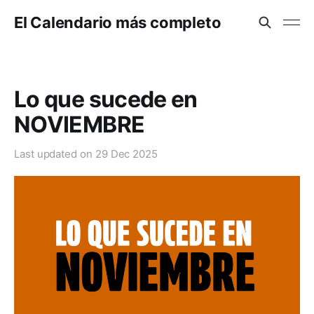
El Calendario más completo
Lo que sucede en
NOVIEMBRE
Last updated on
29 Dec 2025